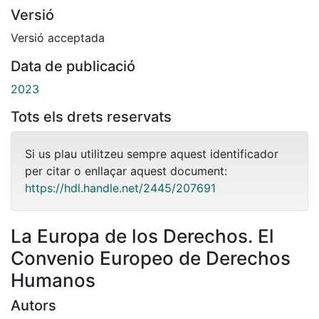
Versió
Versió acceptada
Data de publicació
2023
Tots els drets reservats
Si us plau utilitzeu sempre aquest identificador
per citar o enllaçar aquest document:
https://hdl.handle.net/2445/207691
La Europa de los Derechos. El
Convenio Europeo de Derechos
Humanos
Autors