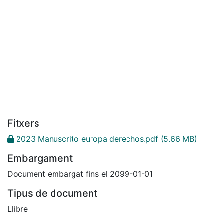
Fitxers
2023 Manuscrito europa derechos.pdf
(5.66 MB)
Embargament
Document embargat fins el 2099-01-01
Tipus de document
Llibre