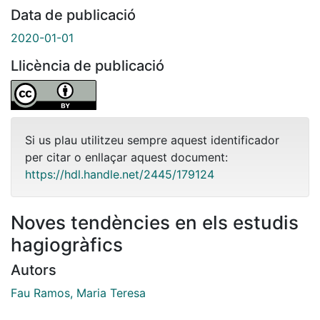
Data de publicació
2020-01-01
Llicència de publicació
Si us plau utilitzeu sempre aquest identificador
per citar o enllaçar aquest document:
https://hdl.handle.net/2445/179124
Noves tendències en els estudis
hagiogràfics
Autors
Fau Ramos, Maria Teresa