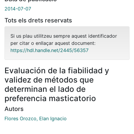
2014-07-07
Tots els drets reservats
Si us plau utilitzeu sempre aquest identificador
per citar o enllaçar aquest document:
https://hdl.handle.net/2445/56357
Evaluación de la fiabilidad y
validez de métodos que
determinan el lado de
preferencia masticatorio
Autors
Flores Orozco, Elan Ignacio