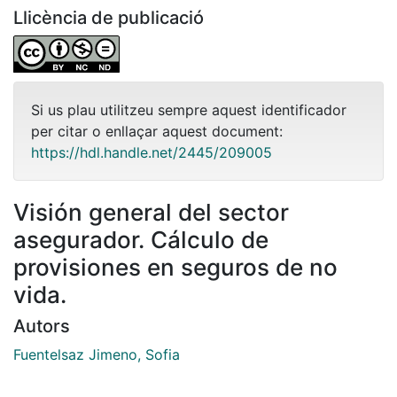
Llicència de publicació
Si us plau utilitzeu sempre aquest identificador
per citar o enllaçar aquest document:
https://hdl.handle.net/2445/209005
Visión general del sector
asegurador. Cálculo de
provisiones en seguros de no
vida.
Autors
Fuentelsaz Jimeno, Sofia