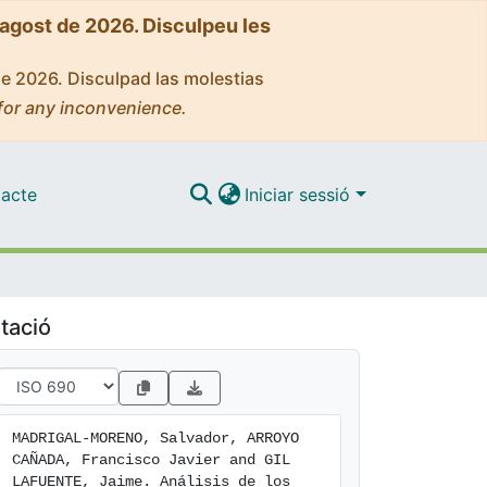
'agost de 2026. Disculpeu les
de 2026. Disculpad las molestias
for any inconvenience.
acte
Iniciar sessió
tació
MADRIGAL-MORENO, Salvador, ARROYO 
CAÑADA, Francisco Javier and GIL 
LAFUENTE, Jaime. Análisis de los 