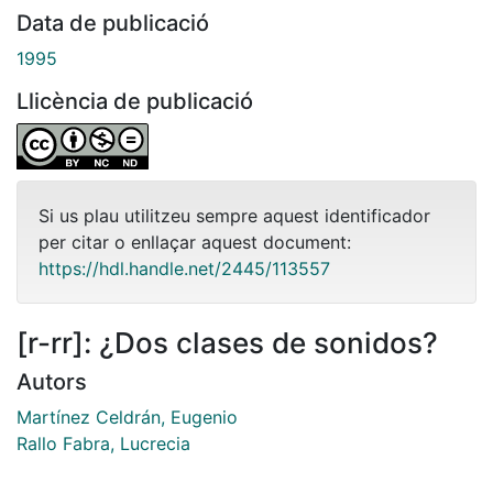
Data de publicació
1995
Llicència de publicació
Si us plau utilitzeu sempre aquest identificador
per citar o enllaçar aquest document:
https://hdl.handle.net/2445/113557
[r-rr]: ¿Dos clases de sonidos?
Autors
Martínez Celdrán, Eugenio
Rallo Fabra, Lucrecia