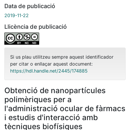
Data de publicació
2019-11-22
Llicència de publicació
Si us plau utilitzeu sempre aquest identificador
per citar o enllaçar aquest document:
https://hdl.handle.net/2445/174885
Obtenció de nanopartícules
polimèriques per a
l'administració ocular de fàrmacs
i estudis d'interacció amb
tècniques biofísiques