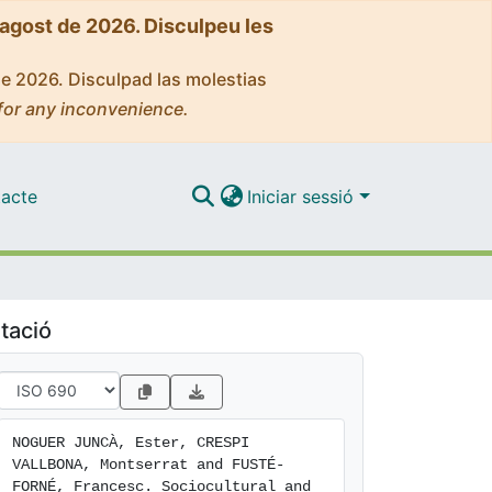
'agost de 2026. Disculpeu les
de 2026. Disculpad las molestias
for any inconvenience.
acte
Iniciar sessió
tació
NOGUER JUNCÀ, Ester, CRESPI 
VALLBONA, Montserrat and FUSTÉ-
FORNÉ, Francesc. Sociocultural and 