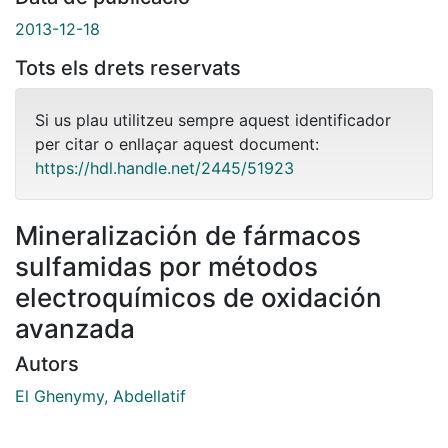
2013-12-18
Tots els drets reservats
Si us plau utilitzeu sempre aquest identificador
per citar o enllaçar aquest document:
https://hdl.handle.net/2445/51923
Mineralización de fármacos
sulfamidas por métodos
electroquímicos de oxidación
avanzada
Autors
El Ghenymy, Abdellatif