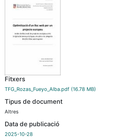
Fitxers
TFG_Rozas_Fueyo_Alba.pdf
(16.78 MB)
Tipus de document
Altres
Data de publicació
2025-10-28