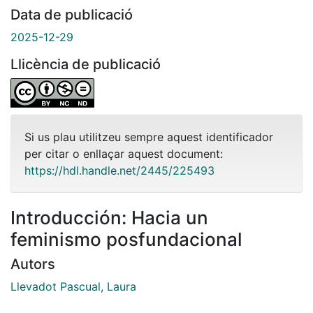
Data de publicació
2025-12-29
Llicència de publicació
Si us plau utilitzeu sempre aquest identificador
per citar o enllaçar aquest document:
https://hdl.handle.net/2445/225493
Introducción: Hacia un
feminismo posfundacional
Autors
Llevadot Pascual, Laura