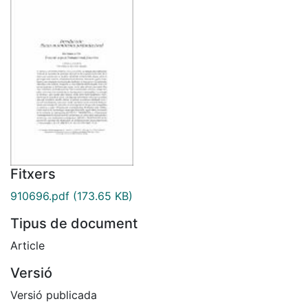
Fitxers
910696.pdf
(173.65 KB)
Tipus de document
Article
Versió
Versió publicada