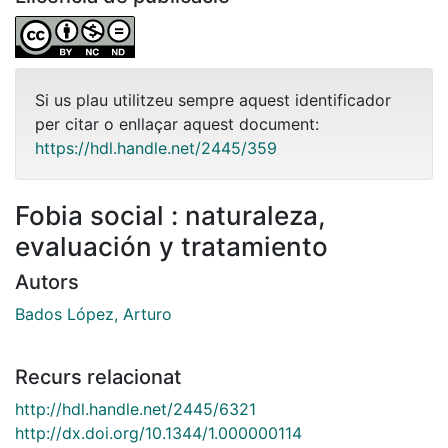
Si us plau utilitzeu sempre aquest identificador
per citar o enllaçar aquest document:
https://hdl.handle.net/2445/359
Fobia social : naturaleza,
evaluación y tratamiento
Autors
Bados López, Arturo
Recurs relacionat
http://hdl.handle.net/2445/6321
http://dx.doi.org/10.1344/1.000000114