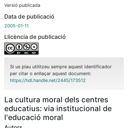
Versió publicada
Data de publicació
2005-01-11
Llicència de publicació
Si us plau utilitzeu sempre aquest identificador
per citar o enllaçar aquest document:
https://hdl.handle.net/2445/173512
La cultura moral dels centres
educatius: via institucional de
l'educació moral
Autors