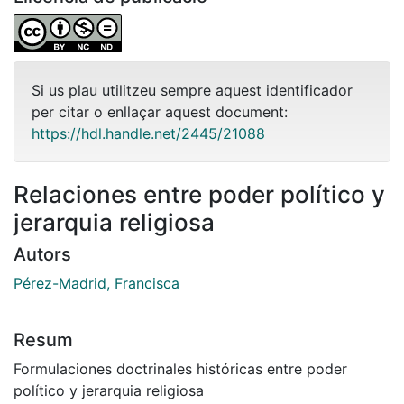
Si us plau utilitzeu sempre aquest identificador
per citar o enllaçar aquest document:
https://hdl.handle.net/2445/21088
Relaciones entre poder político y
jerarquia religiosa
Autors
Pérez-Madrid, Francisca
Resum
Formulaciones doctrinales históricas entre poder
político y jerarquia religiosa