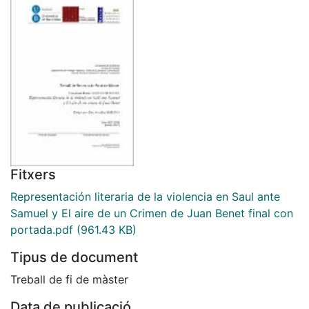
Fitxers
Representación literaria de la violencia en Saul ante
Samuel y El aire de un Crimen de Juan Benet final con
portada.pdf
(961.43 KB)
Tipus de document
Treball de fi de màster
Data de publicació