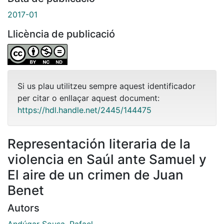
2017-01
Llicència de publicació
Si us plau utilitzeu sempre aquest identificador
per citar o enllaçar aquest document:
https://hdl.handle.net/2445/144475
Representación literaria de la
violencia en Saúl ante Samuel y
El aire de un crimen de Juan
Benet
Autors
Andúgar Sousa, Rafael