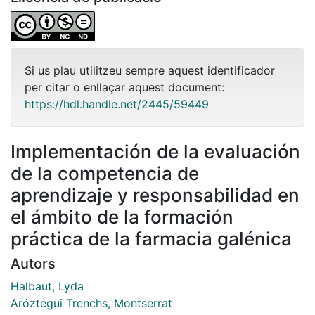
Si us plau utilitzeu sempre aquest identificador
per citar o enllaçar aquest document:
https://hdl.handle.net/2445/59449
Implementación de la evaluación
de la competencia de
aprendizaje y responsabilidad en
el ámbito de la formación
práctica de la farmacia galénica
Autors
Halbaut, Lyda
Aróztegui Trenchs, Montserrat