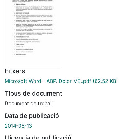
Fitxers
Microsoft Word - ABP. Dolor ME..pdf
(62.52 KB)
Tipus de document
Document de treball
Data de publicació
2014-06-13
Llicència de publicació