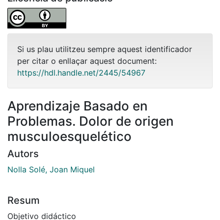
Si us plau utilitzeu sempre aquest identificador
per citar o enllaçar aquest document:
https://hdl.handle.net/2445/54967
Aprendizaje Basado en
Problemas. Dolor de origen
musculoesquelético
Autors
Nolla Solé, Joan Miquel
Resum
Objetivo didáctico