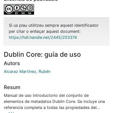
Si us plau utilitzeu sempre aquest identificador
per citar o enllaçar aquest document:
https://hdl.handle.net/2445/203374
Dublin Core: guía de uso
Autors
Alcaraz Martínez, Rubén
Resum
Manual de uso introductorio del conjunto de
elementos de metadatos Dublin Core. Se incluye una
referencia completa a todas las propiedades del