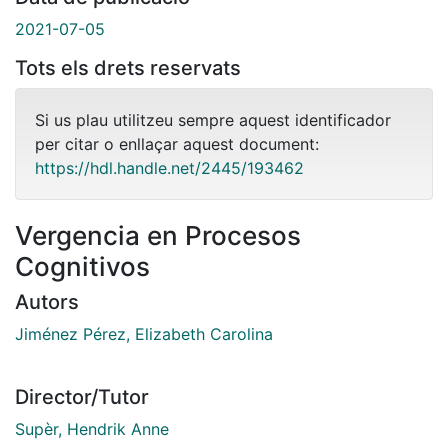
2021-07-05
Tots els drets reservats
Si us plau utilitzeu sempre aquest identificador
per citar o enllaçar aquest document:
https://hdl.handle.net/2445/193462
Vergencia en Procesos
Cognitivos
Autors
Jiménez Pérez, Elizabeth Carolina
Director/Tutor
Supèr, Hendrik Anne