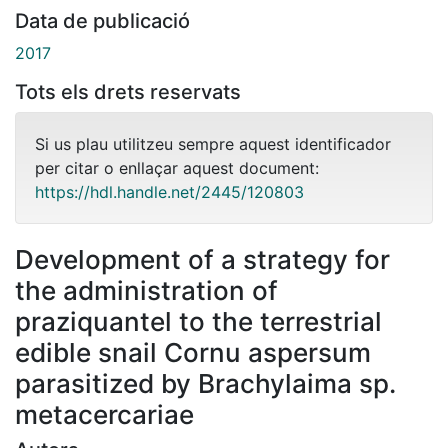
Data de publicació
2017
Tots els drets reservats
Si us plau utilitzeu sempre aquest identificador
per citar o enllaçar aquest document:
https://hdl.handle.net/2445/120803
Development of a strategy for
the administration of
praziquantel to the terrestrial
edible snail Cornu aspersum
parasitized by Brachylaima sp.
metacercariae