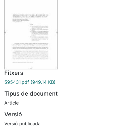
Fitxers
595431.pdf
(949.14 KB)
Tipus de document
Article
Versió
Versió publicada