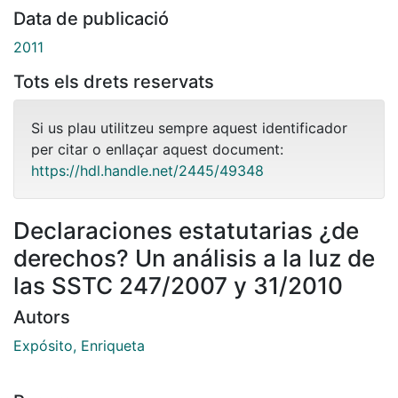
Data de publicació
2011
Tots els drets reservats
Si us plau utilitzeu sempre aquest identificador
per citar o enllaçar aquest document:
https://hdl.handle.net/2445/49348
Declaraciones estatutarias ¿de
derechos? Un análisis a la luz de
las SSTC 247/2007 y 31/2010
Autors
Expósito, Enriqueta