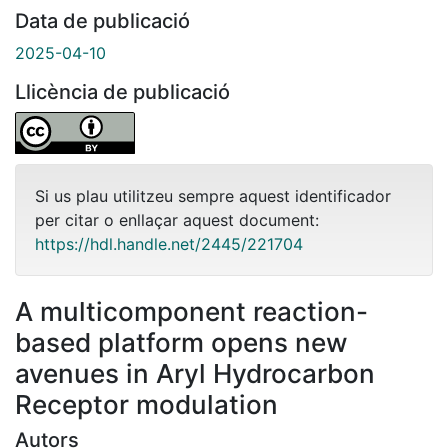
Data de publicació
2025-04-10
Llicència de publicació
Si us plau utilitzeu sempre aquest identificador
per citar o enllaçar aquest document:
https://hdl.handle.net/2445/221704
A multicomponent reaction-
based platform opens new
avenues in Aryl Hydrocarbon
Receptor modulation
Autors