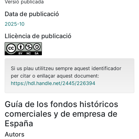
Versió publicada
Data de publicació
2025-10
Llicència de publicació
Si us plau utilitzeu sempre aquest identificador
per citar o enllaçar aquest document:
https://hdl.handle.net/2445/226394
Guía de los fondos históricos
comerciales y de empresa de
España
Autors