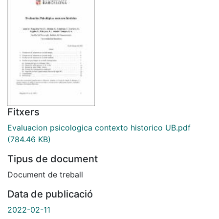
Fitxers
Evaluacion psicologica contexto historico UB.pdf
(784.46 KB)
Tipus de document
Document de treball
Data de publicació
2022-02-11