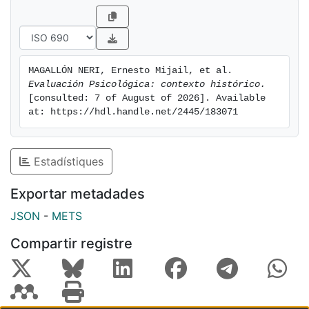
MAGALLÓN NERI, Ernesto Mijail, et al. 
Evaluación Psicológica: contexto histórico.
[consulted: 7 of August of 2026]. Available 
at: https://hdl.handle.net/2445/183071
Estadístiques
Exportar metadades
JSON
-
METS
Compartir registre