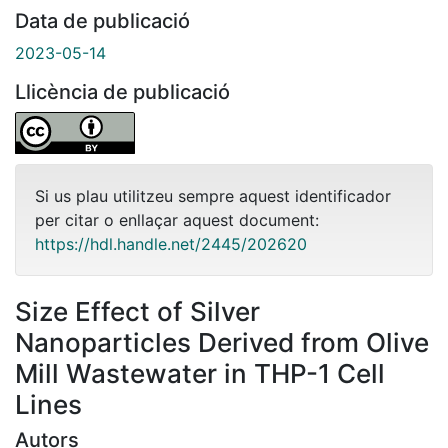
Data de publicació
2023-05-14
Llicència de publicació
Si us plau utilitzeu sempre aquest identificador
per citar o enllaçar aquest document:
https://hdl.handle.net/2445/202620
Size Effect of Silver
Nanoparticles Derived from Olive
Mill Wastewater in THP-1 Cell
Lines
Autors