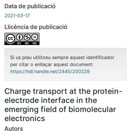
Data de publicació
2021-03-17
Llicència de publicació
Si us plau utilitzeu sempre aquest identificador
per citar o enllaçar aquest document:
https://hdl.handle.net/2445/200229
Charge transport at the protein-
electrode interface in the
emerging field of biomolecular
electronics
Autors