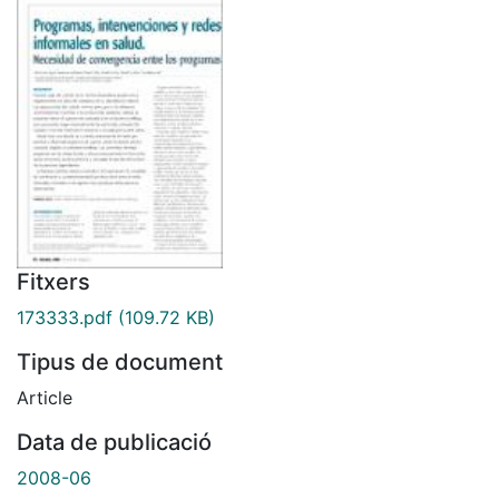
Fitxers
173333.pdf
(109.72 KB)
Tipus de document
Article
Data de publicació
2008-06