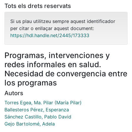
Tots els drets reservats
Si us plau utilitzeu sempre aquest identificador
per citar o enllaçar aquest document:
https://hdl.handle.net/2445/173333
Programas, intervenciones y
redes informales en salud.
Necesidad de convergencia entre
los programas
Autors
Torres Egea, Ma. Pilar (María Pilar)
Ballesteros Pérez, Esperanza
Sánchez Castillo, Pablo David
Gejo Bartolomé, Adela