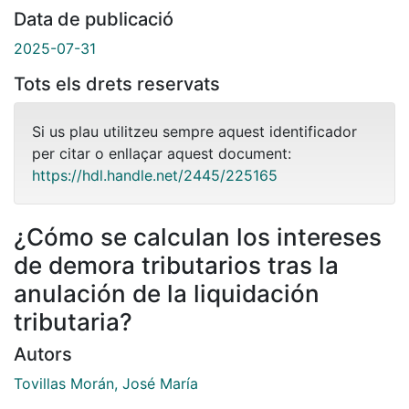
Data de publicació
2025-07-31
Tots els drets reservats
Si us plau utilitzeu sempre aquest identificador
per citar o enllaçar aquest document:
https://hdl.handle.net/2445/225165
¿Cómo se calculan los intereses
de demora tributarios tras la
anulación de la liquidación
tributaria?
Autors
Tovillas Morán, José María