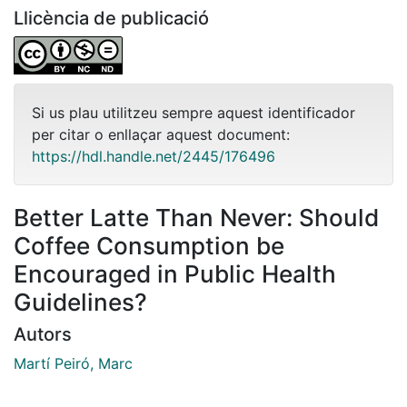
Llicència de publicació
Si us plau utilitzeu sempre aquest identificador
per citar o enllaçar aquest document:
https://hdl.handle.net/2445/176496
Better Latte Than Never: Should
Coffee Consumption be
Encouraged in Public Health
Guidelines?
Autors
Martí Peiró, Marc