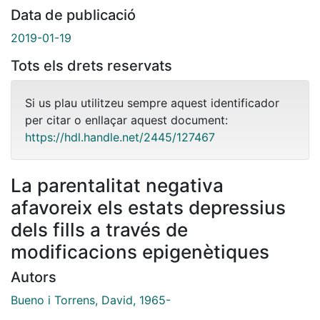
Data de publicació
2019-01-19
Tots els drets reservats
Si us plau utilitzeu sempre aquest identificador
per citar o enllaçar aquest document:
https://hdl.handle.net/2445/127467
La parentalitat negativa
afavoreix els estats depressius
dels fills a través de
modificacions epigenètiques
Autors
Bueno i Torrens, David, 1965-