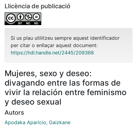
Llicència de publicació
Si us plau utilitzeu sempre aquest identificador
per citar o enllaçar aquest document:
https://hdl.handle.net/2445/209368
Mujeres, sexo y deseo:
divagando entre las formas de
vivir la relación entre feminismo
y deseo sexual
Autors
Apodaka Aparicio, Gaizkane