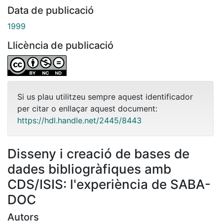
Data de publicació
1999
Llicència de publicació
Si us plau utilitzeu sempre aquest identificador
per citar o enllaçar aquest document:
https://hdl.handle.net/2445/8443
Disseny i creació de bases de
dades bibliogràfiques amb
CDS/ISIS: l'experiència de SABA-
DOC
Autors