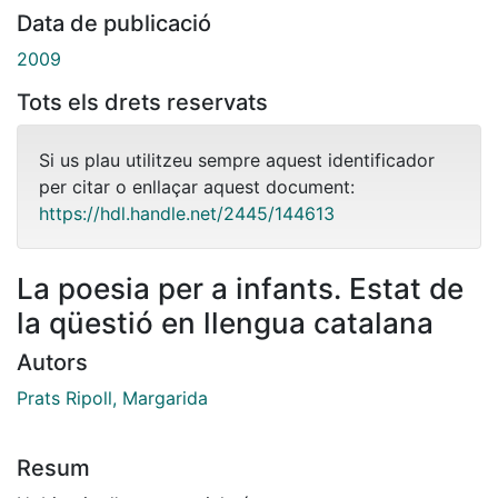
Data de publicació
2009
Tots els drets reservats
Si us plau utilitzeu sempre aquest identificador
per citar o enllaçar aquest document:
https://hdl.handle.net/2445/144613
La poesia per a infants. Estat de
la qüestió en llengua catalana
Autors
Prats Ripoll, Margarida
Resum