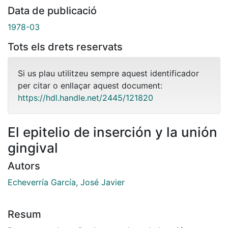
Data de publicació
1978-03
Tots els drets reservats
Si us plau utilitzeu sempre aquest identificador
per citar o enllaçar aquest document:
https://hdl.handle.net/2445/121820
El epitelio de inserción y la unión
gingival
Autors
Echeverría García, José Javier
Resum