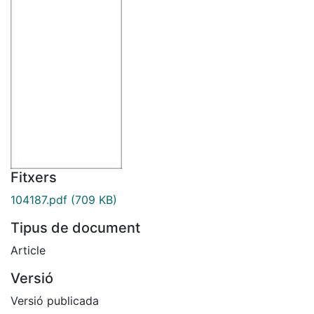
Fitxers
104187.pdf
(709 KB)
Tipus de document
Article
Versió
Versió publicada