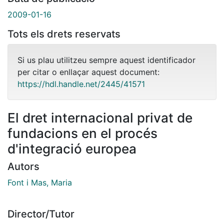
2009-01-16
Tots els drets reservats
Si us plau utilitzeu sempre aquest identificador
per citar o enllaçar aquest document:
https://hdl.handle.net/2445/41571
El dret internacional privat de
fundacions en el procés
d'integració europea
Autors
Font i Mas, Maria
Director/Tutor