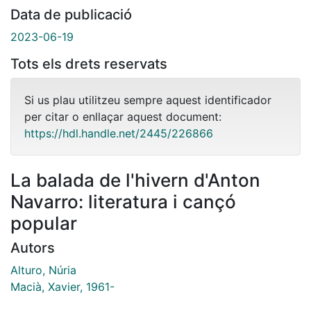
Data de publicació
2023-06-19
Tots els drets reservats
Si us plau utilitzeu sempre aquest identificador
per citar o enllaçar aquest document:
https://hdl.handle.net/2445/226866
La balada de l'hivern d'Anton
Navarro: literatura i cançó
popular
Autors
Alturo, Núria
Macià, Xavier, 1961-