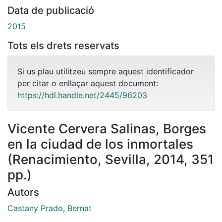
Data de publicació
2015
Tots els drets reservats
Si us plau utilitzeu sempre aquest identificador
per citar o enllaçar aquest document:
https://hdl.handle.net/2445/96203
Vicente Cervera Salinas, Borges
en la ciudad de los inmortales
(Renacimiento, Sevilla, 2014, 351
pp.)
Autors
Castany Prado, Bernat