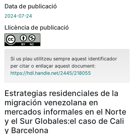
Data de publicació
2024-07-24
Llicència de publicació
Si us plau utilitzeu sempre aquest identificador
per citar o enllaçar aquest document:
https://hdl.handle.net/2445/218055
Estrategias residenciales de la
migración venezolana en
mercados informales en el Norte
y el Sur Globales:el caso de Cali
y Barcelona