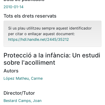
2010-01-14
Tots els drets reservats
Si us plau utilitzeu sempre aquest identificador
per citar o enllaçar aquest document:
https://hdl.handle.net/2445/35212
Protecció a la infància: Un estudi
sobre l'acolliment
Autors
López Matheu, Carme
Director/Tutor
Bestard Camps, Joan