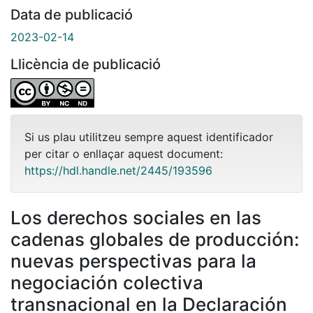
Data de publicació
2023-02-14
Llicència de publicació
Si us plau utilitzeu sempre aquest identificador
per citar o enllaçar aquest document:
https://hdl.handle.net/2445/193596
Los derechos sociales en las
cadenas globales de producción:
nuevas perspectivas para la
negociación colectiva
transnacional en la Declaración