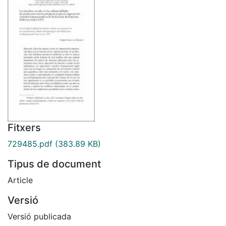
Fitxers
729485.pdf
(383.89 KB)
Tipus de document
Article
Versió
Versió publicada