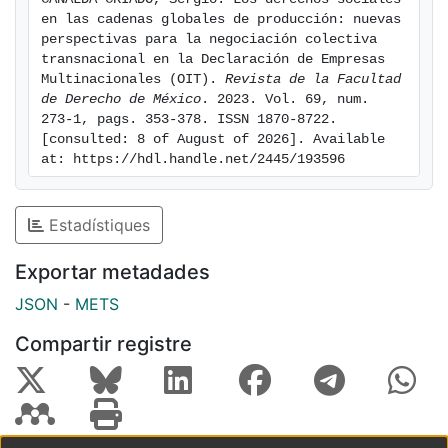
en las cadenas globales de producción: nuevas 
perspectivas para la negociación colectiva 
transnacional en la Declaración de Empresas 
Multinacionales (OIT). 
Revista de la Facultad 
de Derecho de México
. 2023. Vol. 69, num. 
273-1, pags. 353-378. ISSN 1870-8722. 
[consulted: 8 of August of 2026]. Available 
at: https://hdl.handle.net/2445/193596
Estadístiques
Exportar metadades
JSON
-
METS
Compartir registre