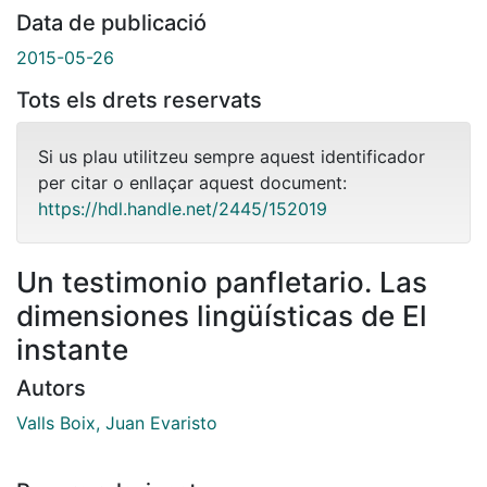
Data de publicació
2015-05-26
Tots els drets reservats
Si us plau utilitzeu sempre aquest identificador
per citar o enllaçar aquest document:
https://hdl.handle.net/2445/152019
Un testimonio panfletario. Las
dimensiones lingüísticas de El
instante
Autors
Valls Boix, Juan Evaristo