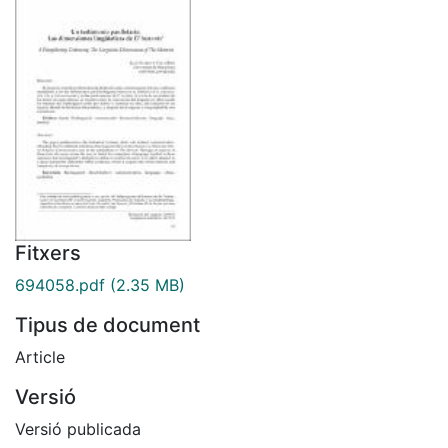
Fitxers
694058.pdf
(2.35 MB)
Tipus de document
Article
Versió
Versió publicada