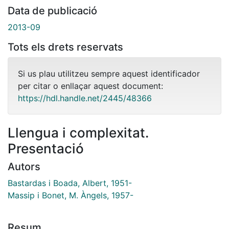
Data de publicació
2013-09
Tots els drets reservats
Si us plau utilitzeu sempre aquest identificador
per citar o enllaçar aquest document:
https://hdl.handle.net/2445/48366
Llengua i complexitat.
Presentació
Autors
Bastardas i Boada, Albert, 1951-
Massip i Bonet, M. Àngels, 1957-
Resum