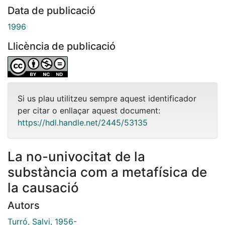
Data de publicació
1996
Llicència de publicació
Si us plau utilitzeu sempre aquest identificador
per citar o enllaçar aquest document:
https://hdl.handle.net/2445/53135
La no-univocitat de la
substància com a metafísica de
la causació
Autors
Turró, Salvi, 1956-