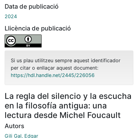
Data de publicació
2024
Llicència de publicació
Si us plau utilitzeu sempre aquest identificador
per citar o enllaçar aquest document:
https://hdl.handle.net/2445/226056
La regla del silencio y la escucha
en la filosofía antigua: una
lectura desde Michel Foucault
Autors
Gili Gal, Edgar