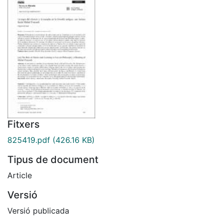
Fitxers
825419.pdf
(426.16 KB)
Tipus de document
Article
Versió
Versió publicada