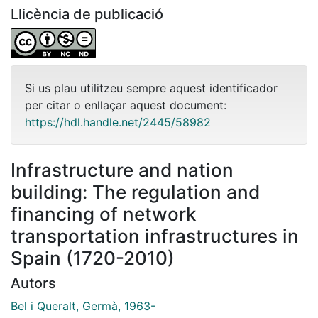
Llicència de publicació
Si us plau utilitzeu sempre aquest identificador
per citar o enllaçar aquest document:
https://hdl.handle.net/2445/58982
Infrastructure and nation
building: The regulation and
financing of network
transportation infrastructures in
Spain (1720-2010)
Autors
Bel i Queralt, Germà, 1963-