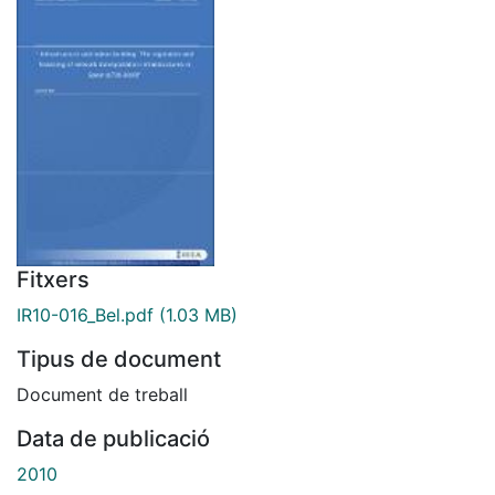
Fitxers
IR10-016_Bel.pdf
(1.03 MB)
Tipus de document
Document de treball
Data de publicació
2010