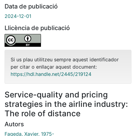
Data de publicació
2024-12-01
Llicència de publicació
Si us plau utilitzeu sempre aquest identificador
per citar o enllaçar aquest document:
https://hdl.handle.net/2445/219124
Service-quality and pricing
strategies in the airline industry:
The role of distance
Autors
Fageda, Xavier, 1975-