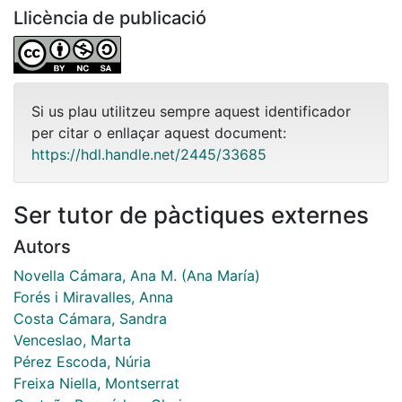
Llicència de publicació
Si us plau utilitzeu sempre aquest identificador
per citar o enllaçar aquest document:
https://hdl.handle.net/2445/33685
Ser tutor de pàctiques externes
Autors
Novella Cámara, Ana M. (Ana María)
Forés i Miravalles, Anna
Costa Cámara, Sandra
Venceslao, Marta
Pérez Escoda, Núria
Freixa Niella, Montserrat