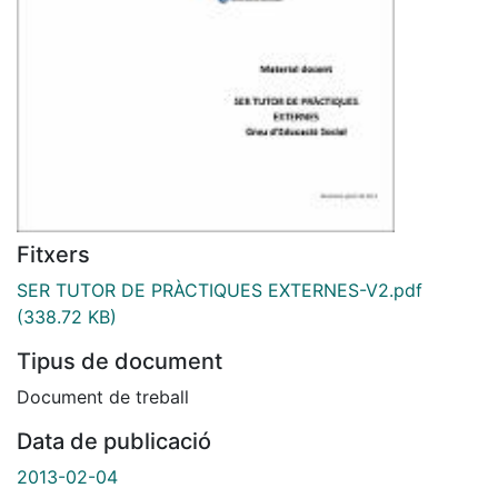
Fitxers
SER TUTOR DE PRÀCTIQUES EXTERNES-V2.pdf
(338.72 KB)
Tipus de document
Document de treball
Data de publicació
2013-02-04