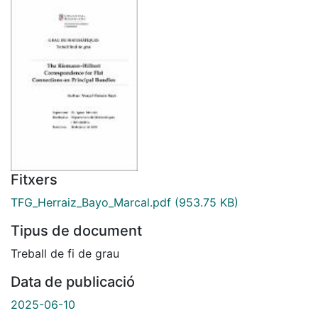
Fitxers
TFG_Herraiz_Bayo_Marcal.pdf
(953.75 KB)
Tipus de document
Treball de fi de grau
Data de publicació
2025-06-10