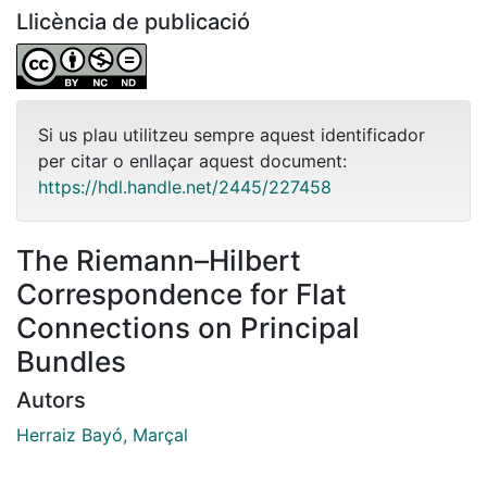
Llicència de publicació
Si us plau utilitzeu sempre aquest identificador
per citar o enllaçar aquest document:
https://hdl.handle.net/2445/227458
The Riemann–Hilbert
Correspondence for Flat
Connections on Principal
Bundles
Autors
Herraiz Bayó, Marçal