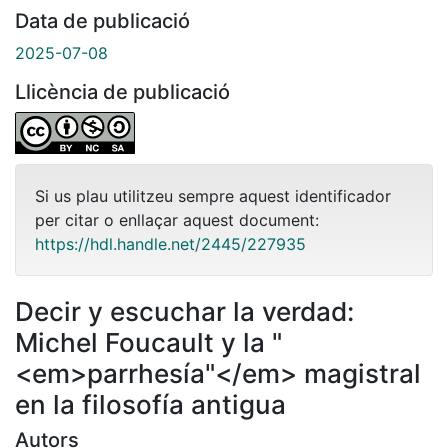
Data de publicació
2025-07-08
Llicència de publicació
Si us plau utilitzeu sempre aquest identificador
per citar o enllaçar aquest document:
https://hdl.handle.net/2445/227935
Decir y escuchar la verdad:
Michel Foucault y la "
<em>parrhesía"</em> magistral
en la filosofía antigua
Autors