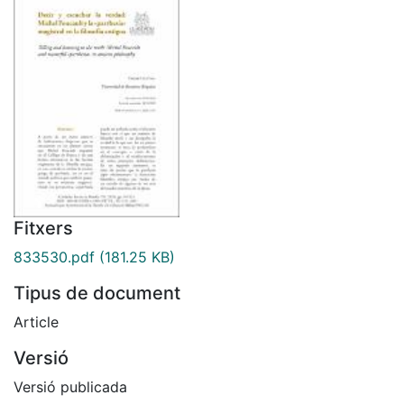
Fitxers
833530.pdf
(181.25 KB)
Tipus de document
Article
Versió
Versió publicada