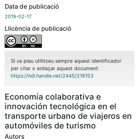
Data de publicació
2019-02-17
Llicència de publicació
Si us plau utilitzeu sempre aquest identificador
per citar o enllaçar aquest document:
https://hdl.handle.net/2445/218153
Economía colaborativa e
innovación tecnológica en el
transporte urbano de viajeros en
automóviles de turismo
Autors